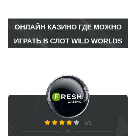
ОНЛАЙН КАЗИНО ГДЕ МОЖНО
ИГРАТЬ В СЛОТ WILD WORLDS
4/5