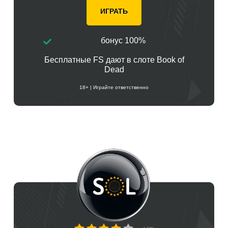
ИГРАТЬ
бонус 100%
Бесплатные FS дают в слоте Book of
Dead
18+ | Играйте ответственно