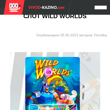
СЛОТ WILD WORLDS
Опубликовано 05.05.2023 автором Timo4ka