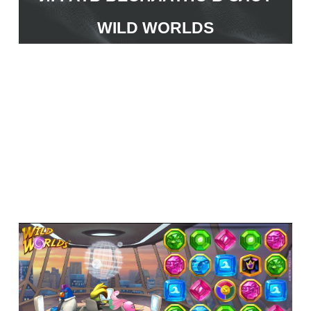
WILD WORLDS