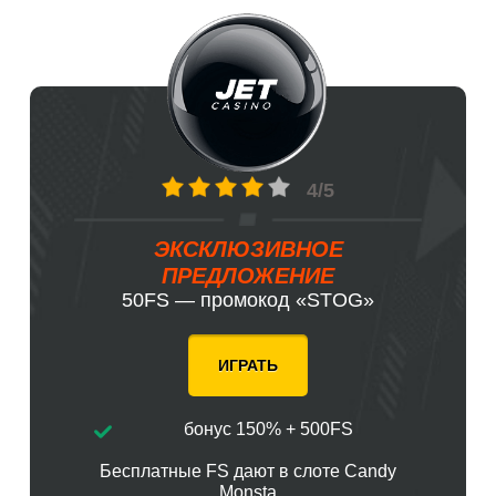
4/5
ЭКСКЛЮЗИВНОЕ
ПРЕДЛОЖЕНИЕ
50FS — промокод «STOG»
ИГРАТЬ
бонус 150% + 500FS
Бесплатные FS дают в слоте Candy
Monsta