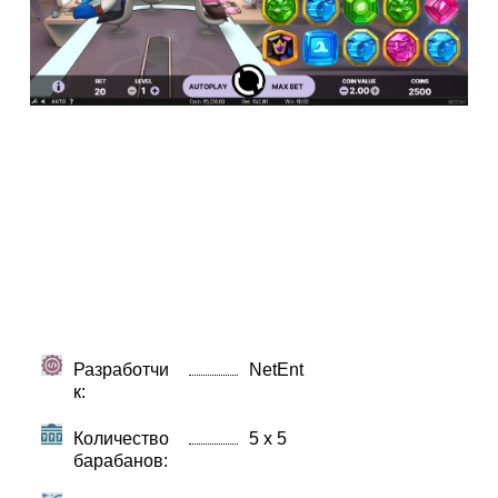
Разработчи
NetEnt
к:
Количество
5 х 5
барабанов: