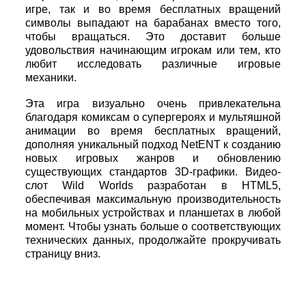
игре, так и во время бесплатных вращений
символы выпадают на барабанах вместо того,
чтобы вращаться. Это доставит больше
удовольствия начинающим игрокам или тем, кто
любит исследовать различные игровые
механики.
Эта игра визуально очень привлекательна
благодаря комиксам о супергероях и мультяшной
анимации во время бесплатных вращений,
дополняя уникальный подход NetENT к созданию
новых игровых жанров и обновлению
существующих стандартов 3D-графики. Видео-
слот Wild Worlds разработан в HTML5,
обеспечивая максимальную производительность
на мобильных устройствах и планшетах в любой
момент. Чтобы узнать больше о соответствующих
технических данных, продолжайте прокручивать
страницу вниз.