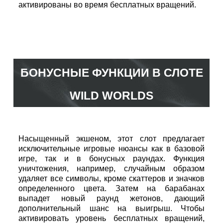
активированы во время бесплатных вращений.
БОНУСНЫЕ ФУНКЦИИ В СЛОТЕ
WILD WORLDS
Насыщенный экшеном, этот слот предлагает
исключительные игровые нюансы как в базовой
игре, так и в бонусных раундах. Функция
уничтожения, например, случайным образом
удаляет все символы, кроме скаттеров и значков
определенного цвета. Затем на барабанах
выпадет новый раунд жетонов, дающий
дополнительный шанс на выигрыш. Чтобы
активировать уровень бесплатных вращений,