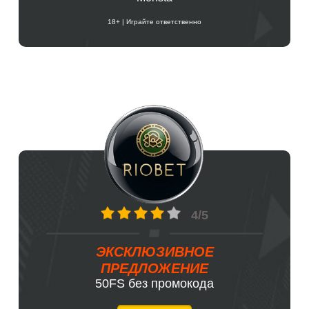
18+ | Играйте ответственно
4/5
ЭКСКЛЮЗИВНОЕ
ПРЕДЛОЖЕНИЕ
50FS без промокода