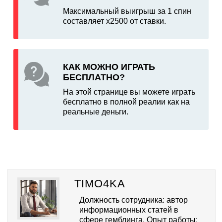
Максимальный выигрыш за 1 спин
составляет х2500 от ставки.
КАК МОЖНО ИГРАТЬ
БЕСПЛАТНО?
На этой странице вы можете играть
бесплатно в полной реалии как на
реальные деньги.
TIMO4KA
Должность сотрудника: автор
информационных статей в
сфере гемблинга. Опыт работы: