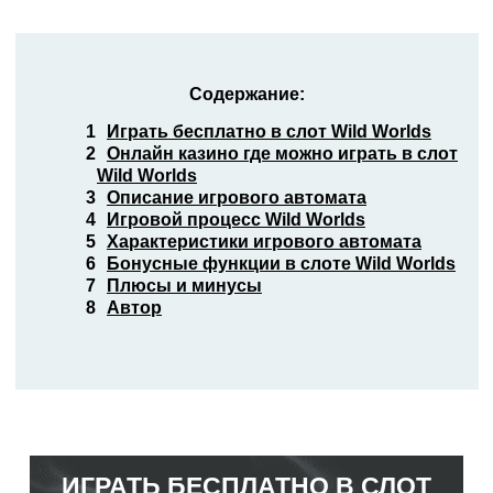
Содержание:
Играть бесплатно в слот Wild Worlds
Онлайн казино где можно играть в слот
Wild Worlds
Описание игрового автомата
Игровой процесс Wild Worlds
Характеристики игрового автомата
Бонусные функции в слоте Wild Worlds
Плюсы и минусы
Автор
ИГРАТЬ БЕСПЛАТНО В СЛОТ