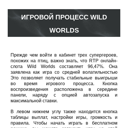
ИГРОВОЙ ПРОЦЕСС WILD
WORLDS
Прежде чем войти в кабинет трех супергероев,
похожих на птиц, важно знать, что RTP онлайн-
слота Wild Worlds составляет 96,47%. Она
заявлена как игра со средней волатильностью
Это позволяет получать стабильные выигрыши
во время игрового процесса. Кнопка
воспроизведения расположена в середине
панели, наряду с опцией автозапуска и
максимальной ставки.
В левом нижнем углу также находится кнопка
таблицы выплат, настройки игры, громкость и
правила. Чтобы начать играть в бесплатном