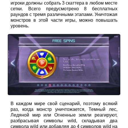
игроки должны собрать 3 скаттера в любом месте
сетки. Всего предусмотрено 8 бесплатных
раундов с тремя различными этапами. Уничтожая
монстров в этой части игры, можно повышать
уровень.
В каждом мире свой сценарий, поэтому всякий
раз, когда монстр уничтожается, Темный лес,
Ледяной мир или Огненные земли реагируют,
разбрасывая символы wild, складывая два
символа wild или добавляя до 4 символов wild на