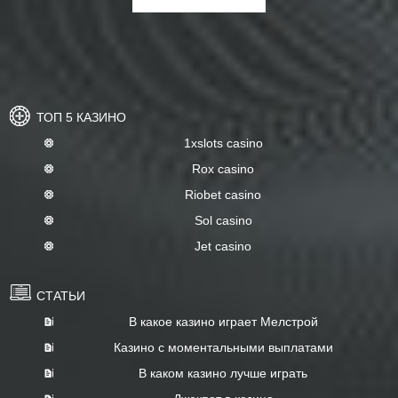
ТОП 5 КАЗИНО
1xslots casino
Rox casino
Riobet casino
Sol casino
Jet casino
СТАТЬИ
В какое казино играет Мелстрой
Казино с моментальными выплатами
В каком казино лучше играть