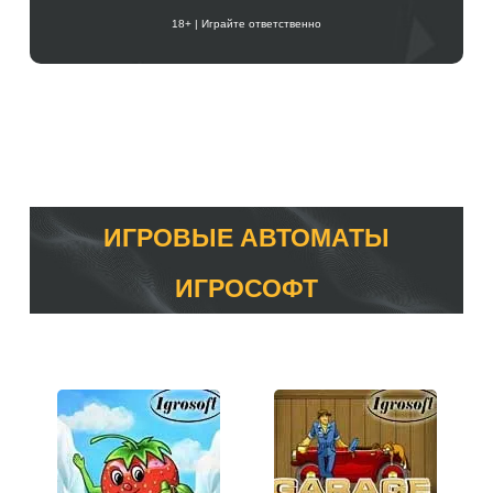
18+ | Играйте ответственно
ИГРОВЫЕ АВТОМАТЫ
ИГРОСОФТ