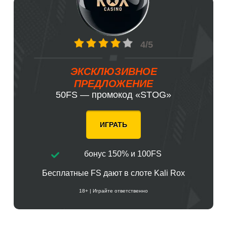
4/5
ЭКСКЛЮЗИВНОЕ
ПРЕДЛОЖЕНИЕ
50FS — промокод «STOG»
ИГРАТЬ
бонус 150% и 100FS
Бесплатные FS дают в слоте Kali Rox
18+ | Играйте ответственно