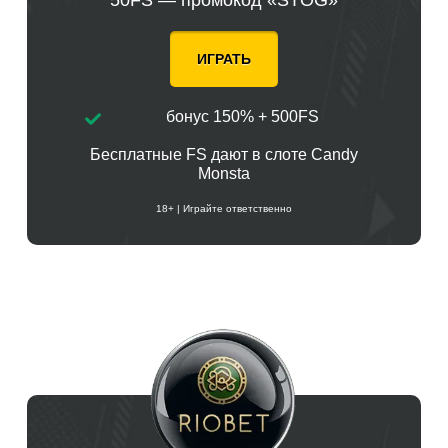
ИГРАТЬ
бонус 150% + 500FS
Бесплатные FS дают в слоте Candy
Monsta
18+ | Играйте ответственно