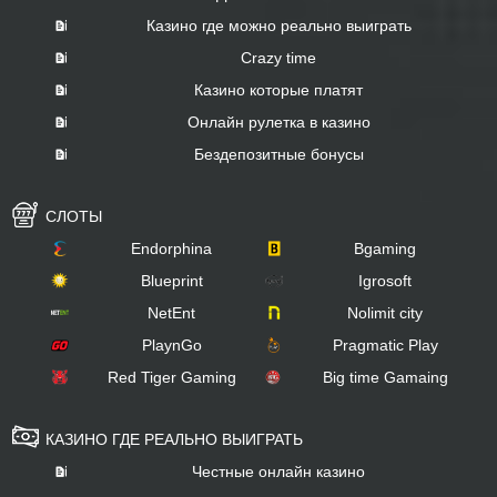
Казино где можно реально выиграть
Crazy time
Казино которые платят
Онлайн рулетка в казино
Бездепозитные бонусы
СЛОТЫ
Endorphina
Bgaming
Blueprint
Igrosoft
NetEnt
Nolimit city
PlaynGo
Pragmatic Play
Red Tiger Gaming
Big time Gamaing
КАЗИНО ГДЕ РЕАЛЬНО ВЫИГРАТЬ
Честные онлайн казино