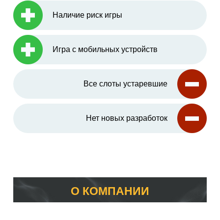
Наличие риск игры
Игра с мобильных устройств
Все слоты устаревшие
Нет новых разработок
О КОМПАНИИ