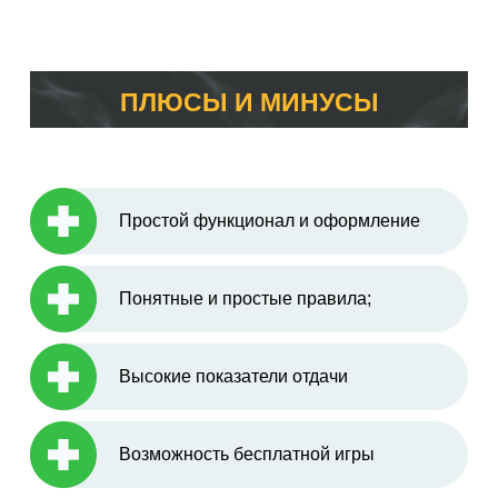
ПЛЮСЫ И МИНУСЫ
Простой функционал и оформление
Понятные и простые правила;
Высокие показатели отдачи
Возможность бесплатной игры