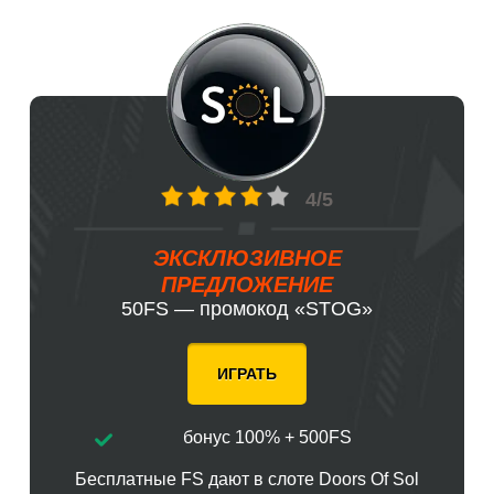
4/5
ЭКСКЛЮЗИВНОЕ
ПРЕДЛОЖЕНИЕ
50FS — промокод «STOG»
ИГРАТЬ
бонус 100% + 500FS
Бесплатные FS дают в слоте Doors Of Sol