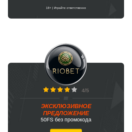
18+ | Играйте ответственно
4/5
ЭКСКЛЮЗИВНОЕ
ПРЕДЛОЖЕНИЕ
50FS без промокода