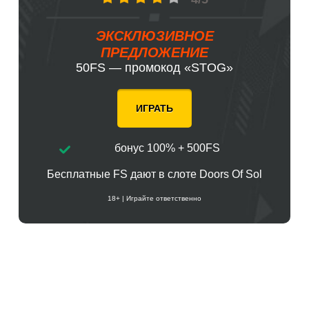
ЭКСКЛЮЗИВНОЕ
ПРЕДЛОЖЕНИЕ
50FS — промокод «STOG»
ИГРАТЬ
бонус 100% + 500FS
Бесплатные FS дают в слоте Doors Of Sol
18+ | Играйте ответственно