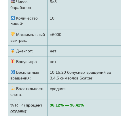
Число
5×3
барабанов:
Количество
10
линий:
Максимальный
×6000
выигрыш:
Джекпот:
нет
Бонус игра:
нет
Бесплатные
10,15,20 бонусных вращений за
вращения:
3,4,5 символов Scatter
Волатильность
средняя
слота:
% RTP (
процент
96.12% — 96.42%
отдачи
):