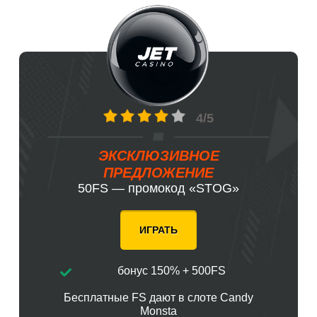
4/5
ЭКСКЛЮЗИВНОЕ
ПРЕДЛОЖЕНИЕ
50FS — промокод «STOG»
ИГРАТЬ
бонус 150% + 500FS
Бесплатные FS дают в слоте Candy
Monsta