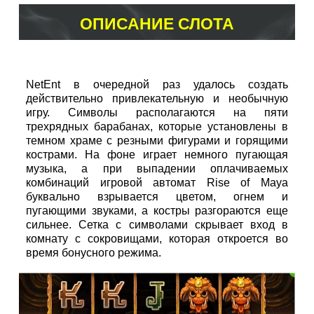
ОПИСАНИЕ СЛОТА
NetEnt в очередной раз удалось создать
действительно привлекательную и необычную
игру. Символы располагаются на пяти
трехрядных барабанах, которые установлены в
темном храме с резными фигурами и горящими
кострами. На фоне играет немного пугающая
музыка, а при выпадении оплачиваемых
комбинаций игровой автомат Rise of Maya
буквально взрывается цветом, огнем и
пугающими звуками, а костры разгораются еще
сильнее. Сетка с символами скрывает вход в
комнату с сокровищами, которая откроется во
время бонусного режима.