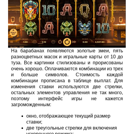
На барабанах появляются золотые змеи, пять
разноцветных масок и игральные карты от 10 до
туза. Все картинки стилизованы и прорисованы
очень хорошо. Оплачиваются комбинации из трех
и больше символов. Стоимость каждой
комбинации прописана в таблице выплат. Для
изменения ставки используются две стрелки,
остальных элементов управления не так много,
поэтому интерфейс игры не кажется
загроможденным:
окно, отображающее текущий размер
ставки;
две треугольные стрелки для включения
ускоренного режима;