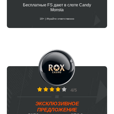
Бесплатные FS дают в слоте Candy
Monsta
18+ | Играйте ответственно
4/5
ЭКСКЛЮЗИВНОЕ
ПРЕДЛОЖЕНИЕ