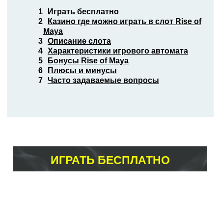
Играть бесплатно
Казино где можно играть в слот Rise of
Maya
Описание слота
Характеристики игрового автомата
Бонусы Rise of Maya
Плюсы и минусы
Часто задаваемые вопросы
ИГРАТЬ БЕСПЛАТНО