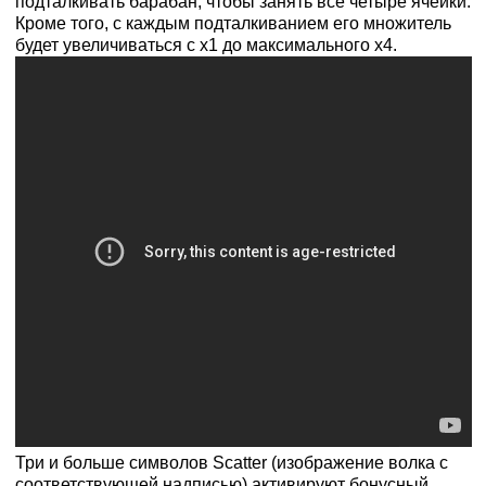
подталкивать барабан, чтобы занять все четыре ячейки.
Кроме того, с каждым подталкиванием его множитель
будет увеличиваться с х1 до максимального х4.
Три и больше символов Scatter (изображение волка с
соответствующей надписью) активируют бонусный