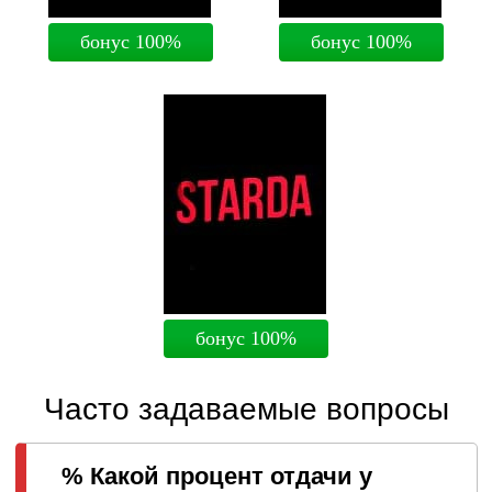
бонус 100%
бонус 100%
бонус 100%
Часто задаваемые вопросы
% Какой процент отдачи у