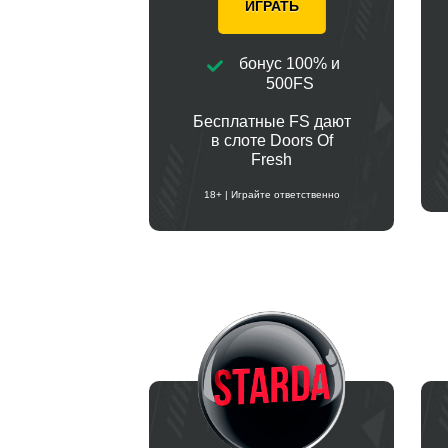
ИГРАТЬ
бонус 100% и
500FS
Бесплатные FS дают
в слоте Doors Of
Fresh
18+ | Играйте ответственно