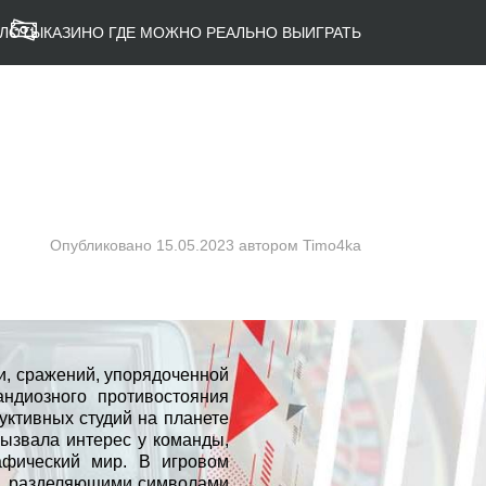
ЛОТЫ
КАЗИНО ГДЕ МОЖНО РЕАЛЬНО ВЫИГРАТЬ
Опубликовано 15.05.2023 автором Timo4ka
ти, сражений, упорядоченной
ндиозного противостояния
уктивных студий на планете
вызвала интерес у команды,
афический мир. В игровом
и, разделяющими символами