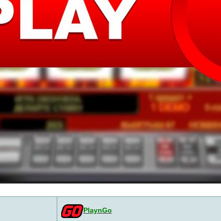
PlaynGo