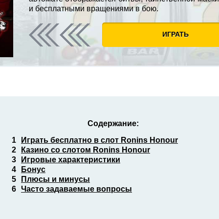
и бесплатными вращениями в бою.
ИГРАТЬ
Содержание:
Играть бесплатно в слот Ronins Honour
Казино со слотом Ronins Honour
Игровые характеристики
Бонус
Плюсы и минусы
Часто задаваемые вопросы