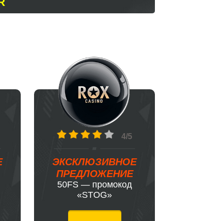
R
4/5
Е
ЭКСКЛЮЗИВНОЕ
ПРЕДЛОЖЕНИЕ
50FS — промокод
«STOG»