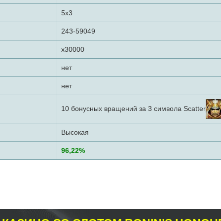
5х3
243-59049
х30000
нет
нет
10 бонусных вращений за 3 символа Scatter
Высокая
96,22%