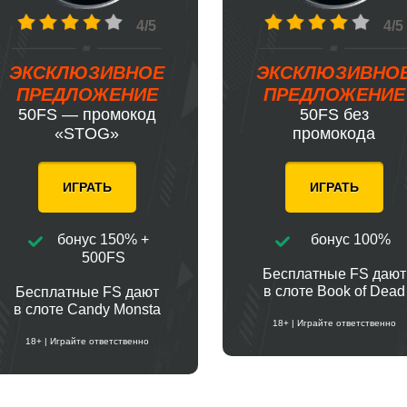
4/5
4/5
ЭКСКЛЮЗИВНОЕ
ЭКСКЛЮЗИВНО
ПРЕДЛОЖЕНИЕ
ПРЕДЛОЖЕНИЕ
50FS — промокод
50FS без
«STOG»
промокода
ИГРАТЬ
ИГРАТЬ
бонус 150% +
бонус 100%
500FS
Бесплатные FS дают
в слоте Book of Dead
Бесплатные FS дают
в слоте Candy Monsta
18+ | Играйте ответственно
18+ | Играйте ответственно