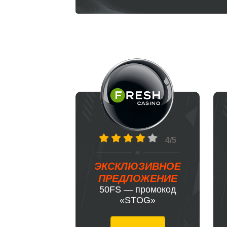
4/5
ЭКСКЛЮЗИВНОЕ
ПРЕДЛОЖЕНИЕ
50FS — промокод
«STOG»