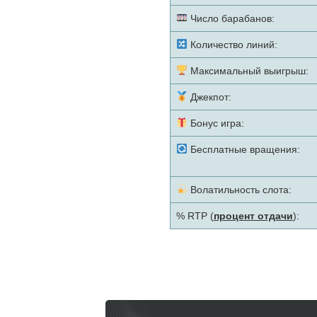
Число барабанов:
Количество линий:
Максимальный выигрыш:
Джекпот:
Бонус игра:
Бесплатные вращения:
Волатильность слота:
% RTP (
процент отдачи
):