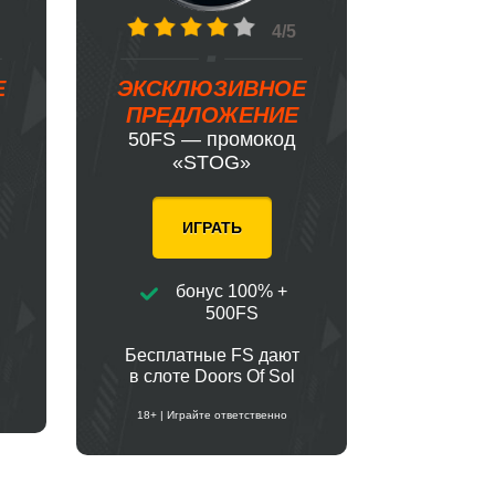
4/5
Е
ЭКСКЛЮЗИВНОЕ
ПРЕДЛОЖЕНИЕ
50FS — промокод
«STOG»
ИГРАТЬ
бонус 100% +
500FS
Бесплатные FS дают
в слоте Doors Of Sol
18+ | Играйте ответственно