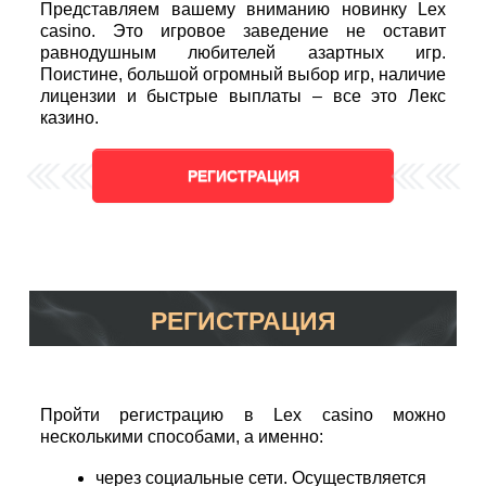
Представляем вашему вниманию новинку Lex
casino. Это игровое заведение не оставит
равнодушным любителей азартных игр.
Поистине, большой огромный выбор игр, наличие
лицензии и быстрые выплаты – все это Лекс
казино.
РЕГИСТРАЦИЯ
РЕГИСТРАЦИЯ
Пройти регистрацию в Lex casino можно
несколькими способами, а именно:
через социальные сети. Осуществляется