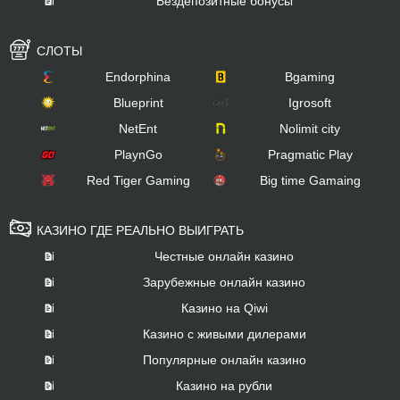
Бездепозитные бонусы
СЛОТЫ
Endorphina
Bgaming
Blueprint
Igrosoft
NetEnt
Nolimit city
PlaynGo
Pragmatic Play
Red Tiger Gaming
Big time Gamaing
КАЗИНО ГДЕ РЕАЛЬНО ВЫИГРАТЬ
Честные онлайн казино
Зарубежные онлайн казино
Казино на Qiwi
Казино с живыми дилерами
Популярные онлайн казино
Казино на рубли