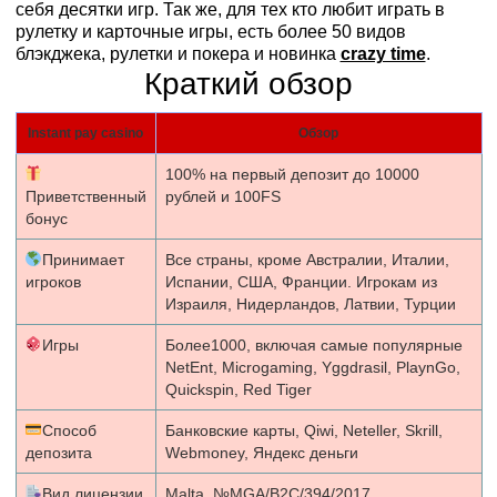
себя десятки игр. Так же, для тех кто любит играть в
рулетку и карточные игры, есть более 50 видов
блэкджека, рулетки и покера и новинка
crazy time
.
Краткий обзор
Instant pay casino
Обзор
100% на первый депозит до 10000
Приветственный
рублей и 100FS
бонус
Принимает
Все страны, кроме Австралии, Италии,
игроков
Испании, США, Франции. Игрокам из
Израиля, Нидерландов, Латвии, Турции
Игры
Более1000, включая самые популярные
NetEnt, Microgaming, Yggdrasil, PlaynGo,
Quickspin, Red Tiger
Способ
Банковские карты, Qiwi, Neteller, Skrill,
депозита
Webmoney, Яндекс деньги
Вид лицензии
Malta, №MGA/B2C/394/2017