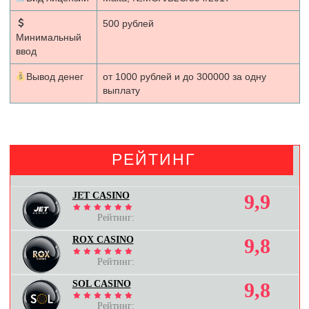
500 рублей
Минимальный
ввод
Вывод денег
от 1000 рублей и до 300000 за одну
выплату
РЕЙТИНГ
JET CASINO
9,9
Рейтинг:
ROX CASINO
9,8
Рейтинг:
SOL CASINO
9,8
Рейтинг: