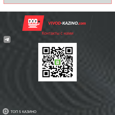
Контакты с нами
ТОП 5 КАЗИНО