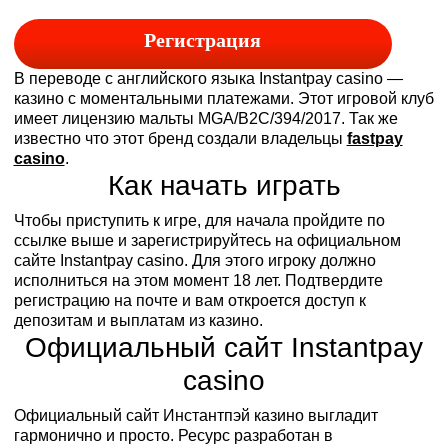
Регистрация
В переводе с английского языка Instantpay casino —
казино с моментальными платежами. Этот игровой клуб
имеет лицензию мальты MGA/B2C/394/2017. Так же
известно что этот бренд создали владельцы
fastpay
casino
.
Как начать играть
Чтобы приступить к игре, для начала пройдите по
ссылке выше и зарегистрируйтесь на официальном
сайте Instantpay casino. Для этого игроку должно
исполниться на этом момент 18 лет. Подтвердите
регистрацию на почте и вам откроется доступ к
депозитам и выплатам из казино.
Официальный сайт Instantpay
casino
Официальный сайт Инстантпэй казино выгладит
гармонично и просто. Ресурс разработан в