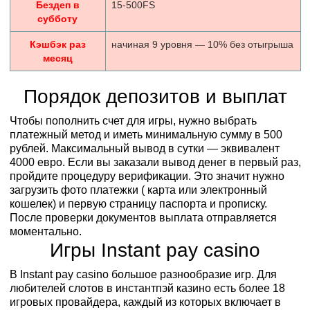
Бездеп в
15-500FS
субботу
Кэшбэк раз
начиная 9 уровня — 10% без отыгрыша
месяц
Порядок депозитов и выплат
Чтобы пополнить счет для игры, нужно выбрать
платежный метод и иметь минимальную сумму в 500
рублей. Максимальный вывод в сутки — эквивалент
4000 евро. Если вы заказали вывод денег в первый раз,
пройдите процедуру верификации. Это значит нужно
загрузить фото платежки ( карта или электронный
кошелек) и первую страницу паспорта и прописку.
После проверки документов выплата отправляется
моментально.
Игры Instant pay casino
В Instant pay casino большое разнообразие игр. Для
любителей слотов в инстантпэй казино есть более 18
игровых провайдера, каждый из которых включает в