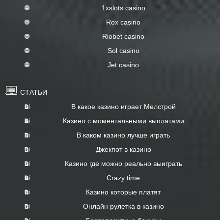
1xslots casino
Rox casino
Riobet casino
Sol casino
Jet casino
СТАТЬИ
В какое казино играет Мелстрой
Казино с моментальными выплатами
В каком казино лучше играть
Джекпот в казино
Казино где можно реально выиграть
Crazy time
Казино которые платят
Онлайн рулетка в казино