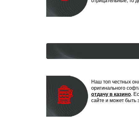
отрицательные, то де
Наш топ честных он
оригинального софт
отдачу в казино
. Е
сайте и может быть 