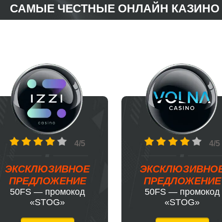
САМЫЕ ЧЕСТНЫЕ ОНЛАЙН КАЗИНО
4/5
4/5
ЭКСКЛЮЗИВНОЕ
ЭКСКЛЮЗИВНО
ПРЕДЛОЖЕНИЕ
ПРЕДЛОЖЕНИЕ
50FS — промокод
50FS — промокод
«STOG»
«STOG»