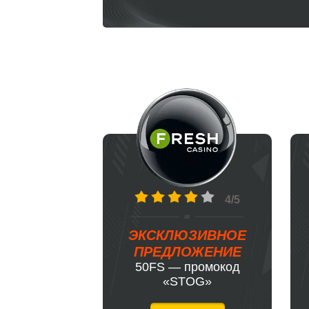
4/5
ЭКСКЛЮЗИВНОЕ
ПРЕДЛОЖЕНИЕ
50FS — промокод
«STOG»