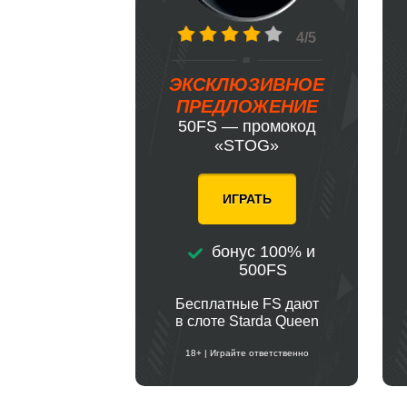
4/5
ЭКСКЛЮЗИВНОЕ
ПРЕДЛОЖЕНИЕ
50FS — промокод
«STOG»
ИГРАТЬ
бонус 100% и
500FS
Бесплатные FS дают
в слоте Starda Queen
18+ | Играйте ответственно