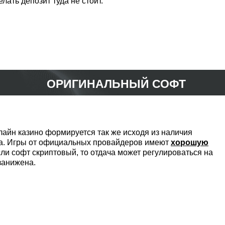
лать депозит туда не стоит.
ОРИГИНАЛЬНЫЙ СОФТ
лайн казино формируется так же исходя из наличия
а. Игры от официальных провайдеров имеют
хорошую
сли софт скриптовый, то отдача может регулироваться на
занижена.