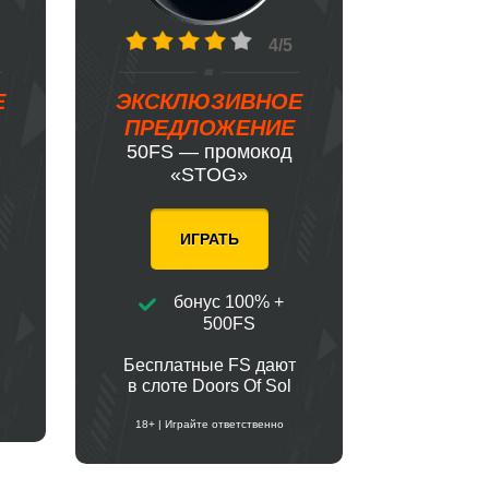
4/5
Е
ЭКСКЛЮЗИВНОЕ
ПРЕДЛОЖЕНИЕ
50FS — промокод
«STOG»
ИГРАТЬ
бонус 100% +
500FS
Бесплатные FS дают
в слоте Doors Of Sol
18+ | Играйте ответственно