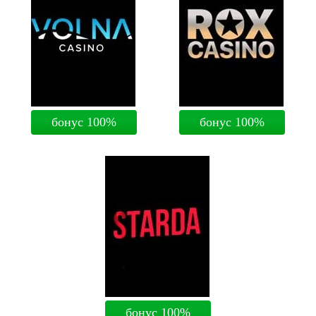
бонус 100%
бонус 100%
бонус 100%