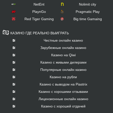
NetEnt
Nolimit city
PlaynGo
Pragmatic Play
Red Tiger Gaming
Big time Gamaing
КАЗИНО ГДЕ РЕАЛЬНО ВЫИГРАТЬ
Честные онлайн казино
Зарубежные онлайн казино
Казино на Qiwi
Казино с живыми дилерами
Популярные онлайн казино
Казино на рубли
Казино с выводом на Piastrix
Казино с хорошими отзывами
Лицензионные онлайн казино
Казино с хорошей отдачей