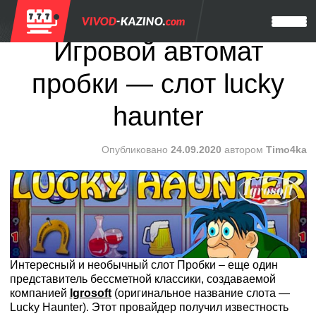
Игровой автомат
пробки — слот lucky
haunter
Опубликовано
24.09.2020
автором
Timo4ka
Интересный и необычный слот Пробки – еще один
представитель бессметной классики, создаваемой
компанией
Igrosoft
(оригинальное название слота —
Lucky Haunter). Этот провайдер получил известность