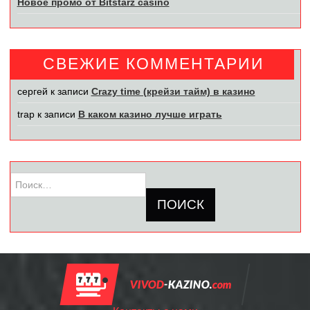
Новое промо от Bitstarz casino
СВЕЖИЕ КОММЕНТАРИИ
сергей
к записи
Crazy time (крейзи тайм) в казино
trap
к записи
В каком казино лучше играть
Найти: