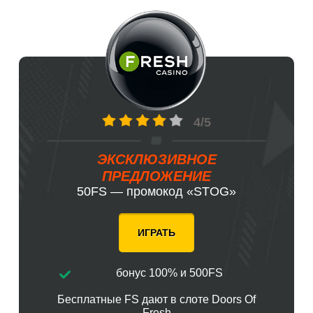
4/5
ЭКСКЛЮЗИВНОЕ
ПРЕДЛОЖЕНИЕ
50FS — промокод «STOG»
ИГРАТЬ
бонус 100% и 500FS
Бесплатные FS дают в слоте Doors Of
Fresh