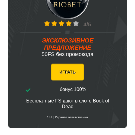
4/5
ЭКСКЛЮЗИВНОЕ
ПРЕДЛОЖЕНИЕ
50FS без промокода
ИГРАТЬ
бонус 100%
Бесплатные FS дают в слоте Book of
Dead
18+ | Играйте ответственно