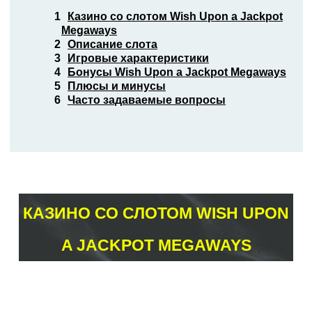
Казино со слотом Wish Upon a Jackpot
Megaways
Описание слота
Игровые характеристики
Бонусы Wish Upon a Jackpot Megaways
Плюсы и минусы
Часто задаваемые вопросы
КАЗИНО СО СЛОТОМ WISH UPON
A JACKPOT MEGAWAYS