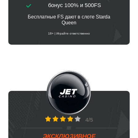
бонус 100% и 500FS
Бесплатные FS дают в слоте Starda
Queen
18+ | Играйте ответственно
4/5
ЭКСКЛЮЗИВНОЕ