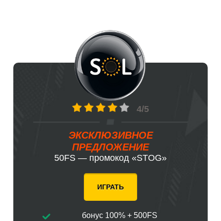
4/5
ЭКСКЛЮЗИВНОЕ
ПРЕДЛОЖЕНИЕ
50FS — промокод «STOG»
ИГРАТЬ
бонус 100% + 500FS