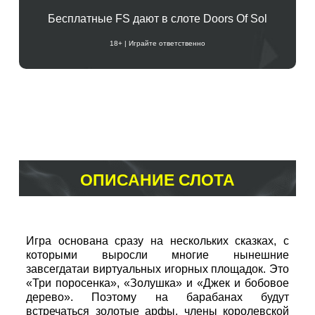
Бесплатные FS дают в слоте Doors Of Sol
18+ | Играйте ответственно
ОПИСАНИЕ СЛОТА
Игра основана сразу на нескольких сказках, с
которыми выросли многие нынешние
завсегдатаи виртуальных игорных площадок. Это
«Три поросенка», «Золушка» и «Джек и бобовое
дерево». Поэтому на барабанах будут
встречаться золотые арфы, члены королевской