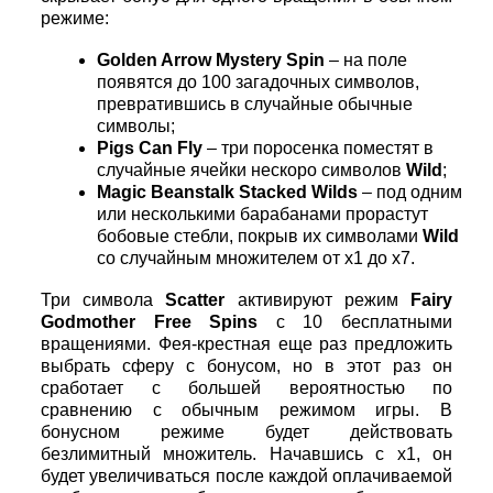
режиме:
Golden Arrow Mystery Spin
– на поле
появятся до 100 загадочных символов,
превратившись в случайные обычные
символы;
Pigs Can Fly
– три поросенка поместят в
случайные ячейки нескоро символов
Wild
;
Magic Beanstalk Stacked Wilds
– под одним
или несколькими барабанами прорастут
бобовые стебли, покрыв их символами
Wild
со случайным множителем от х1 до х7.
Три символа
Scatter
активируют режим
Fairy
Godmother Free Spins
с 10 бесплатными
вращениями. Фея-крестная еще раз предложить
выбрать сферу с бонусом, но в этот раз он
сработает с большей вероятностью по
сравнению с обычным режимом игры. В
бонусном режиме будет действовать
безлимитный множитель. Начавшись с х1, он
будет увеличиваться после каждой оплачиваемой