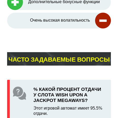
Дополнительные бонусные функции
Очень высокая волатильность
ЧАСТО ЗАДАВАЕМЫЕ ВОПРОСЫ
% КАКОЙ ПРОЦЕНТ ОТДАЧИ
У СЛОТА WISH UPON A
JACKPOT MEGAWAYS?
Этот игровой автомат имеет 95.5%
отдачи.