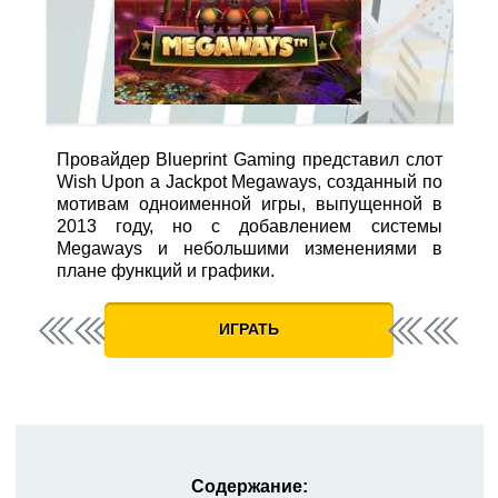
Провайдер Blueprint Gaming представил слот
Wish Upon a Jackpot Megaways, созданный по
мотивам одноименной игры, выпущенной в
2013 году, но с добавлением системы
Megaways и небольшими изменениями в
плане функций и графики.
ИГРАТЬ
Содержание: