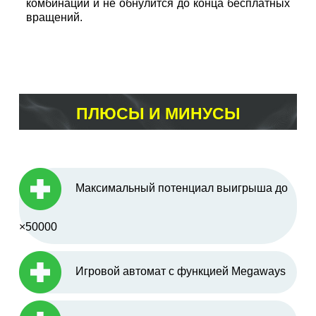
комбинации и не обнулится до конца бесплатных
вращений.
ПЛЮСЫ И МИНУСЫ
Максимальный потенциал выигрыша до
×50000
Игровой автомат с функцией Megaways