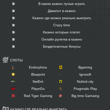
В каком казино лучше играть
Джекпот в казино
Казино где можно реально выиграть
Crazy time
Казино которые платят
Онлайн рулетка в казино
Бездепозитные бонусы
СЛОТЫ
Endorphina
Bgaming
Blueprint
Igrosoft
NetEnt
Nolimit city
PlaynGo
Pragmatic Play
Red Tiger Gaming
Big time Gamaing
КАЗИНО ГДЕ РЕАЛЬНО ВЫИГРАТЬ