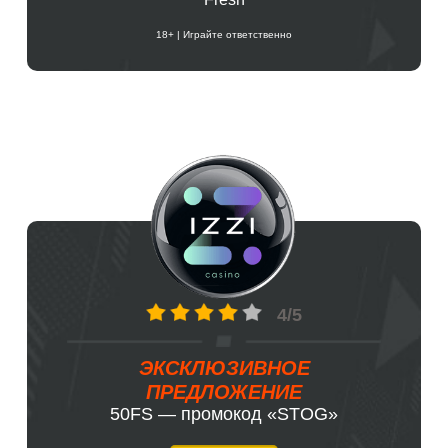
18+ | Играйте ответственно
4/5
ЭКСКЛЮЗИВНОЕ
ПРЕДЛОЖЕНИЕ
50FS — промокод «STOG»