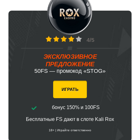
4/5
ЭКСКЛЮЗИВНОЕ
ПРЕДЛОЖЕНИЕ
50FS — промокод «STOG»
ИГРАТЬ
бонус 150% и 100FS
Бесплатные FS дают в слоте Kali Rox
18+ | Играйте ответственно