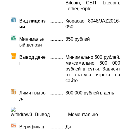
Bitcoin, СБП, Litecoin,
Tether, Riple
Вид
лиценз
Кюрасао 8048/JAZ2016-
ии
050
Минимальн
350 рублей
ый депозит
Вывод дене
Минимально 500 рублей,
г
максимально 600 000
рублей в сутки. Зависит
от статуса игрока на
сайте
Лимит выво
300 000 рублей в день
да
Вывод
Моментально
Верификац
Да