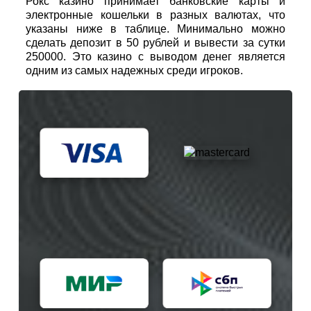
Рокс казино принимает банковские карты и
электронные кошельки в разных валютах, что
указаны ниже в таблице. Минимально можно
сделать депозит в 50 рублей и вывести за сутки
250000. Это казино с выводом денег является
одним из самых надежных среди игроков.