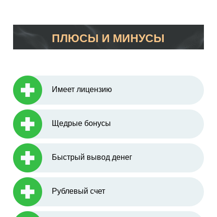
ПЛЮСЫ И МИНУСЫ
Имеет лицензию
Щедрые бонусы
Быстрый вывод денег
Рублевый счет