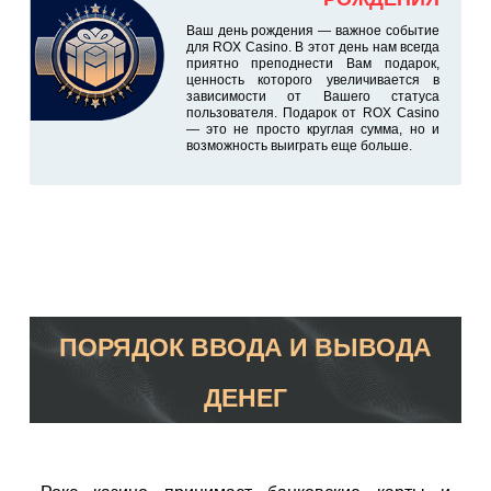
Ваш день рождения — важное событие
для ROX Casino. В этот день нам всегда
приятно преподнести Вам подарок,
ценность которого увеличивается в
зависимости от Вашего статуса
пользователя. Подарок от ROX Casino
— это не просто круглая сумма, но и
возможность выиграть еще больше.
ПОРЯДОК ВВОДА И ВЫВОДА
ДЕНЕГ