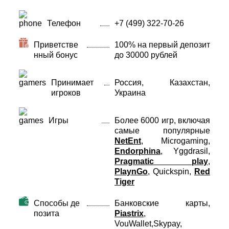
Телефон
+7 (499) 322-70-26
Приветстве
100% на первый депозит
нный бонус
до 30000 рублей
Принимает
Россия, Казахстан,
игроков
Украина
Игры
Более 6000 игр, включая
самые популярные
NetEnt
, Microgaming,
Endorphina
, Yggdrasil,
Pragmatic play
,
PlaynGo
, Quickspin,
Red
Tiger
Способы де
Банковские карты,
позита
Piastrix
,
VouWallet,Skypay,