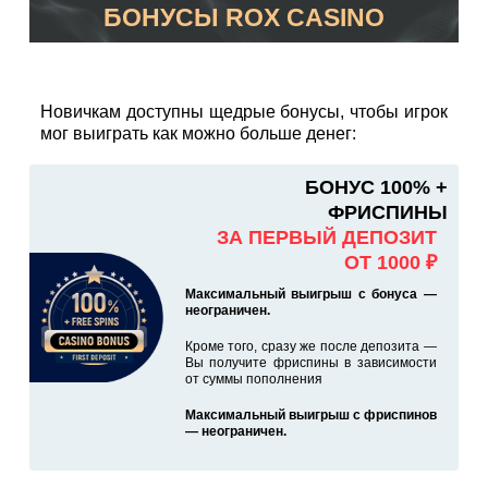
БОНУСЫ ROX CASINO
Новичкам доступны щедрые бонусы, чтобы игрок
мог выиграть как можно больше денег:
БОНУС 100% +
ФРИСПИНЫ
ЗА ПЕРВЫЙ ДЕПОЗИТ
ОТ 1000 ₽
Максимальный выигрыш с бонуса —
неограничен.
Кроме того, сразу же после депозита —
Вы получите фриспины в зависимости
от суммы пополнения
Максимальный выигрыш с фриспинов
— неограничен.