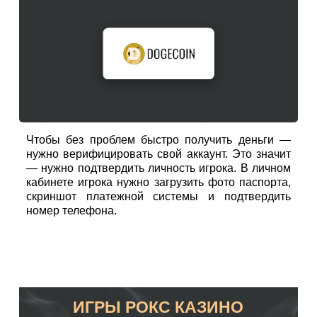
Чтобы без проблем быстро получить деньги —
нужно верифицировать свой аккаунт. Это значит
— нужно подтвердить личность игрока. В личном
кабинете игрока нужно загрузить фото паспорта,
скриншот платежной системы и подтвердить
номер телефона.
ИГРЫ РОКС КАЗИНО