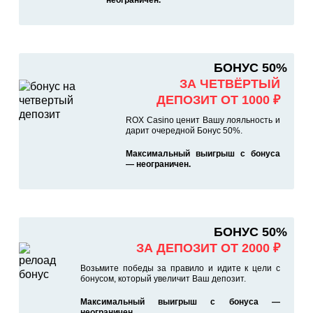
неограничен.
БОНУС 50%
ЗА ЧЕТВЁРТЫЙ
ДЕПОЗИТ ОТ 1000 ₽
ROX Casino ценит Вашу лояльность и
дарит очередной Бонус 50%.
Максимальный выигрыш с бонуса
— неограничен.
БОНУС 50%
ЗА ДЕПОЗИТ ОТ 2000 ₽
Возьмите победы за правило и идите к цели с
бонусом, который увеличит Ваш депозит.
Максимальный выигрыш с бонуса —
неограничен.