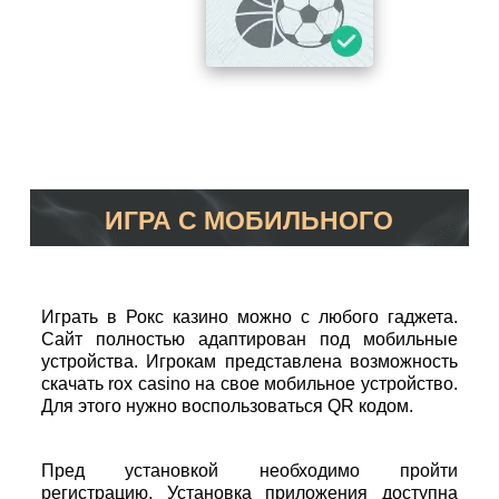
ИГРА С МОБИЛЬНОГО
Играть в Рокс казино можно с любого гаджета.
Сайт полностью адаптирован под мобильные
устройства. Игрокам представлена возможность
скачать rox casino на свое мобильное устройство.
Для этого нужно воспользоваться QR кодом.
Пред установкой необходимо пройти
регистрацию. Установка приложения доступна